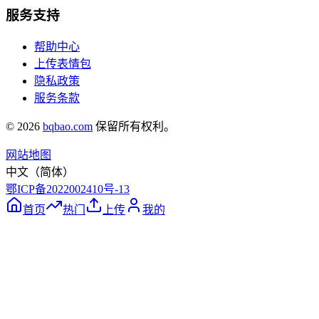
服务支持
帮助中心
上传表情包
隐私政策
服务条款
©
2026
bqbao.com
保留所有权利。
网站地图
中文（简体）
鄂ICP备2022002410号-13
首页
热门
上传
我的